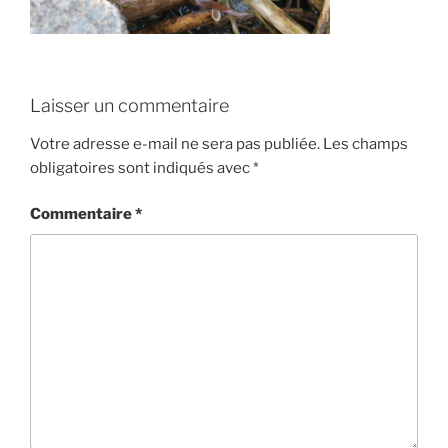
Laisser un commentaire
Votre adresse e-mail ne sera pas publiée.
Les champs
obligatoires sont indiqués avec
*
Commentaire
*