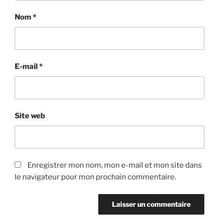
Nom
*
E-mail
*
Site web
Enregistrer mon nom, mon e-mail et mon site dans
le navigateur pour mon prochain commentaire.