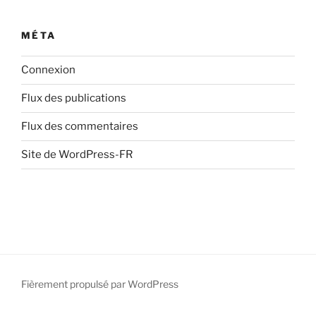
MÉTA
Connexion
Flux des publications
Flux des commentaires
Site de WordPress-FR
Fièrement propulsé par WordPress