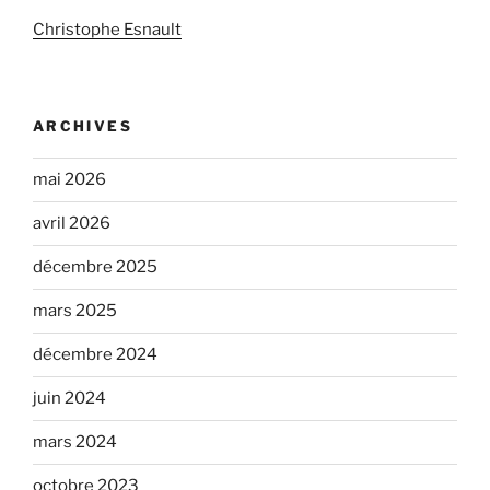
Christophe Esnault
ARCHIVES
mai 2026
avril 2026
décembre 2025
mars 2025
décembre 2024
juin 2024
mars 2024
octobre 2023