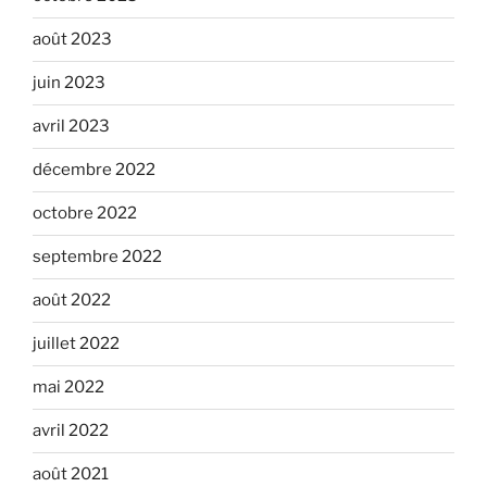
août 2023
juin 2023
avril 2023
décembre 2022
octobre 2022
septembre 2022
août 2022
juillet 2022
mai 2022
avril 2022
août 2021