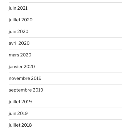
juin 2021
juillet 2020
juin 2020
avril 2020
mars 2020
janvier 2020
novembre 2019
septembre 2019
juillet 2019
juin 2019
juillet 2018