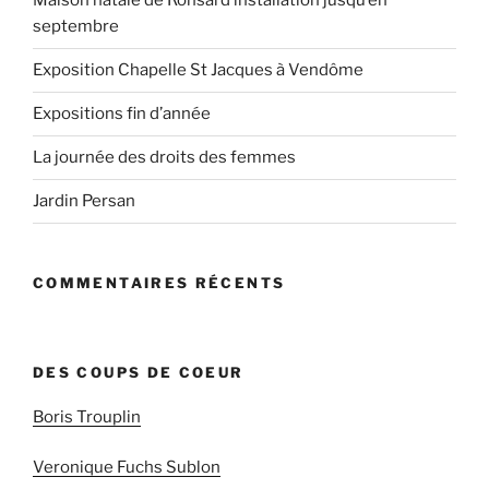
Maison natale de Ronsard installation jusqu’en
septembre
Exposition Chapelle St Jacques à Vendôme
Expositions fin d’année
La journée des droits des femmes
Jardin Persan
COMMENTAIRES RÉCENTS
DES COUPS DE COEUR
Boris Trouplin
Veronique Fuchs Sublon