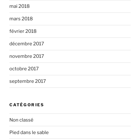
mai 2018
mars 2018
février 2018
décembre 2017
novembre 2017
octobre 2017
septembre 2017
CATÉGORIES
Non classé
Pied dans le sable