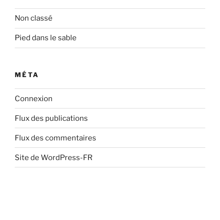
Non classé
Pied dans le sable
MÉTA
Connexion
Flux des publications
Flux des commentaires
Site de WordPress-FR