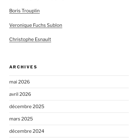
Boris Trouplin
Veronique Fuchs Sublon
Christophe Esnault
ARCHIVES
mai 2026
avril 2026
décembre 2025
mars 2025
décembre 2024