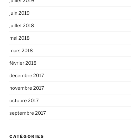
juillet 2019
juin 2019
juillet 2018
mai 2018
mars 2018
février 2018
décembre 2017
novembre 2017
octobre 2017
septembre 2017
CATÉGORIES