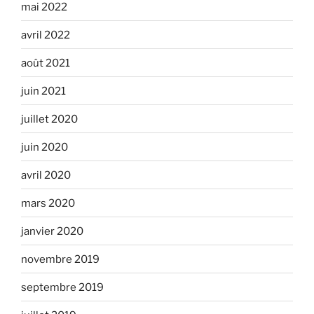
mai 2022
avril 2022
août 2021
juin 2021
juillet 2020
juin 2020
avril 2020
mars 2020
janvier 2020
novembre 2019
septembre 2019