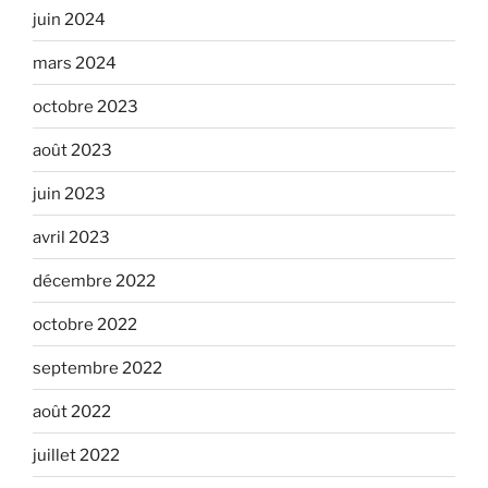
juin 2024
mars 2024
octobre 2023
août 2023
juin 2023
avril 2023
décembre 2022
octobre 2022
septembre 2022
août 2022
juillet 2022