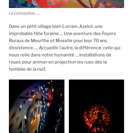
La conception…..
Dans un petit village bien Lorrain, Azelot, une
improbable fête foraine…. Une aventure des Foyers
Ruraux de Meurthe et Moselle pour leur 70 ans
d’existence….. Accueillir l’autre, la différence, celle qui
nous relie dans notre humanité…. Installations de
roues pour animer en projection les rues dès la
tombée de la nuit.