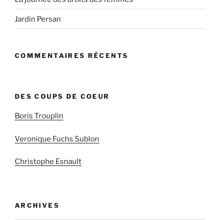
Jardin Persan
COMMENTAIRES RÉCENTS
DES COUPS DE COEUR
Boris Trouplin
Veronique Fuchs Sublon
Christophe Esnault
ARCHIVES