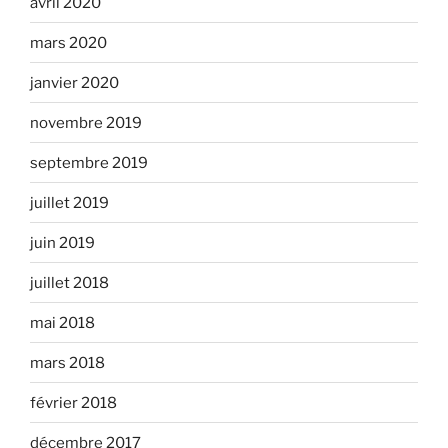
avril 2020
mars 2020
janvier 2020
novembre 2019
septembre 2019
juillet 2019
juin 2019
juillet 2018
mai 2018
mars 2018
février 2018
décembre 2017