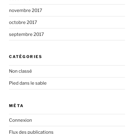
novembre 2017
octobre 2017
septembre 2017
CATÉGORIES
Non classé
Pied dans le sable
MÉTA
Connexion
Flux des publications