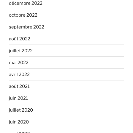
décembre 2022
octobre 2022
septembre 2022
août 2022
juillet 2022
mai 2022
avril 2022
août 2021
juin 2021
juillet 2020
juin 2020