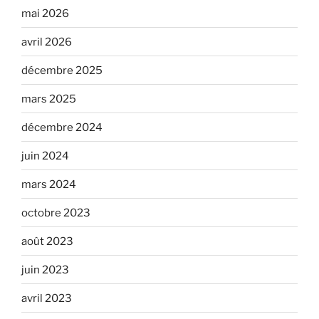
mai 2026
avril 2026
décembre 2025
mars 2025
décembre 2024
juin 2024
mars 2024
octobre 2023
août 2023
juin 2023
avril 2023