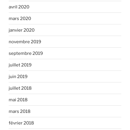
avril 2020
mars 2020
janvier 2020
novembre 2019
septembre 2019
juillet 2019
juin 2019
juillet 2018
mai 2018
mars 2018
février 2018