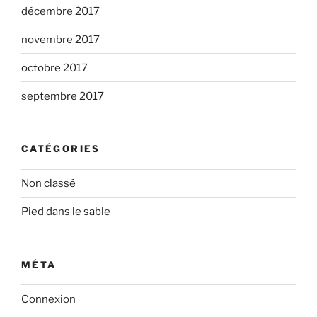
décembre 2017
novembre 2017
octobre 2017
septembre 2017
CATÉGORIES
Non classé
Pied dans le sable
MÉTA
Connexion