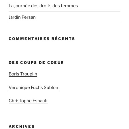
La journée des droits des femmes
Jardin Persan
COMMENTAIRES RÉCENTS
DES COUPS DE COEUR
Boris Trouplin
Veronique Fuchs Sublon
Christophe Esnault
ARCHIVES