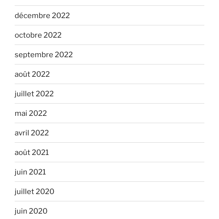
décembre 2022
octobre 2022
septembre 2022
août 2022
juillet 2022
mai 2022
avril 2022
août 2021
juin 2021
juillet 2020
juin 2020