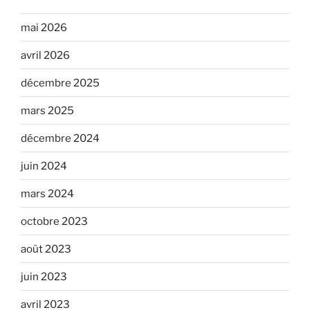
mai 2026
avril 2026
décembre 2025
mars 2025
décembre 2024
juin 2024
mars 2024
octobre 2023
août 2023
juin 2023
avril 2023