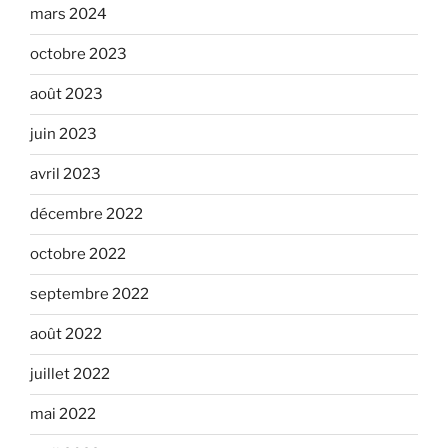
mars 2024
octobre 2023
août 2023
juin 2023
avril 2023
décembre 2022
octobre 2022
septembre 2022
août 2022
juillet 2022
mai 2022