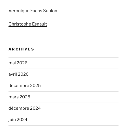
Veronique Fuchs Sublon
Christophe Esnault
ARCHIVES
mai 2026
avril 2026
décembre 2025
mars 2025
décembre 2024
juin 2024