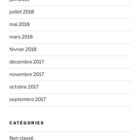
juillet 2018
mai 2018
mars 2018
février 2018
décembre 2017
novembre 2017
octobre 2017
septembre 2017
CATÉGORIES
Non classé