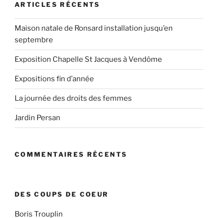
ARTICLES RÉCENTS
Maison natale de Ronsard installation jusqu’en
septembre
Exposition Chapelle St Jacques à Vendôme
Expositions fin d’année
La journée des droits des femmes
Jardin Persan
COMMENTAIRES RÉCENTS
DES COUPS DE COEUR
Boris Trouplin