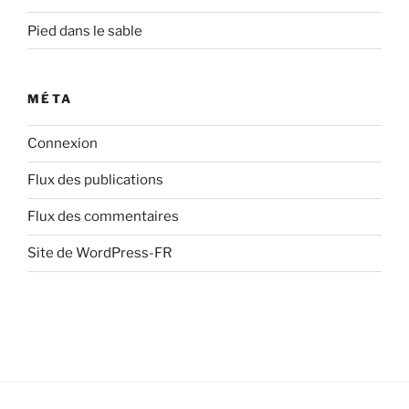
Pied dans le sable
MÉTA
Connexion
Flux des publications
Flux des commentaires
Site de WordPress-FR