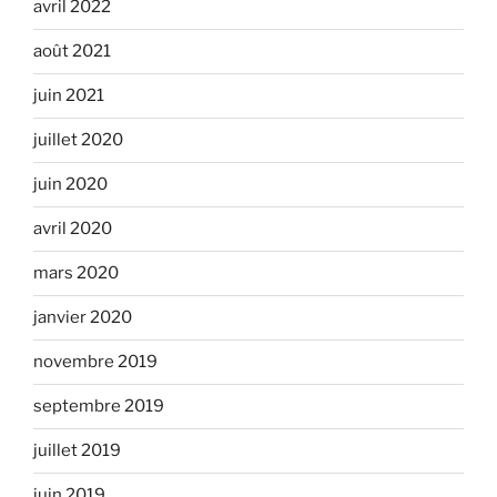
avril 2022
août 2021
juin 2021
juillet 2020
juin 2020
avril 2020
mars 2020
janvier 2020
novembre 2019
septembre 2019
juillet 2019
juin 2019