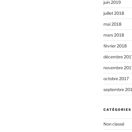
juin 2019
juillet 2018
mai 2018
mars 2018
février 2018
décembre 201
novembre 201
octobre 2017
septembre 20
CATÉGORIES
Non classé