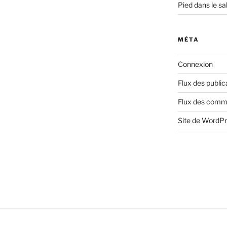
Pied dans le sa
MÉTA
Connexion
Flux des public
Flux des comm
Site de WordP