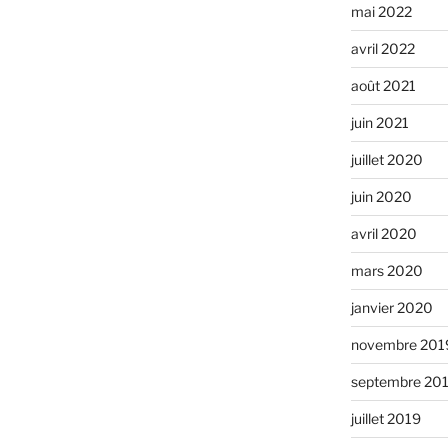
mai 2022
avril 2022
août 2021
juin 2021
juillet 2020
juin 2020
avril 2020
mars 2020
janvier 2020
novembre 201
septembre 20
juillet 2019