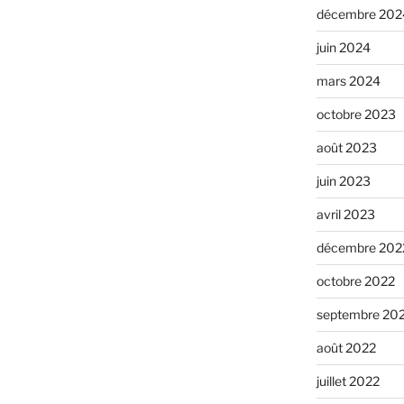
décembre 202
juin 2024
mars 2024
octobre 2023
août 2023
juin 2023
avril 2023
décembre 202
octobre 2022
septembre 20
août 2022
juillet 2022